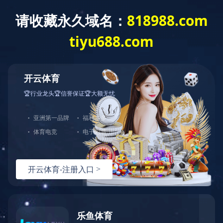
九州官方网站
今天是
欢迎访问九州官方网站_九州(中国) 网站！