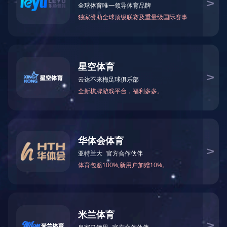
融资业务
公益性业务
经营性业务
招投标业务
本分类下无任何数据！
集团
九州官方网站_九州(中国)
集团
地址：河南省郑州市郑东新区平安大道189号
组织
邮编：450046
领导
电话：0371-67188871
公司
邮箱：jstzbgs@163.com
发展