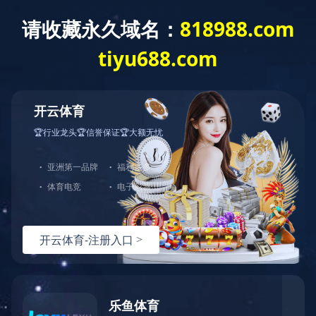
九州官方网站
今天是
欢迎访问九州官方网站_九州(中国) 网站！