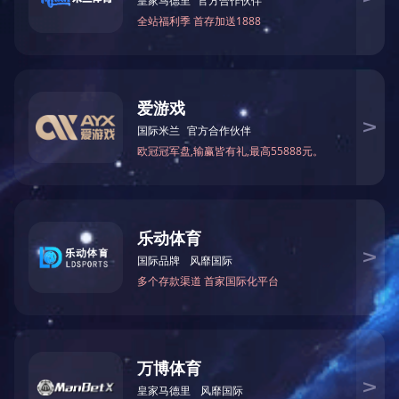
控股子公司11月底经营业绩简报
伟博置业75%股权转让工作完成
郑州工业贸易学校新校区项目开工仪式隆重举行
配合审计工作完成
九州官方网站
上一页
1
2
下一页
尾
页
集团
九州官方网站_九州(中国)
集团
地址：河南省郑州市郑东新区平安大道189号
组织
邮编：450046
领导