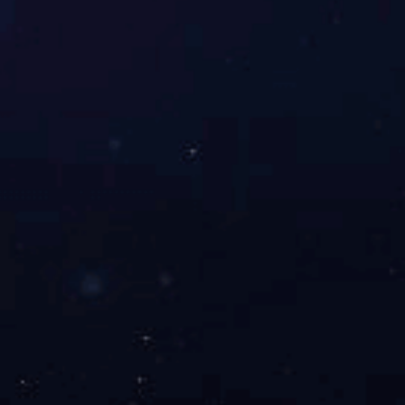
集团
九州官方网站_九州(中国)
集团
地址：河南省郑州市郑东新区平安大道189号
组织