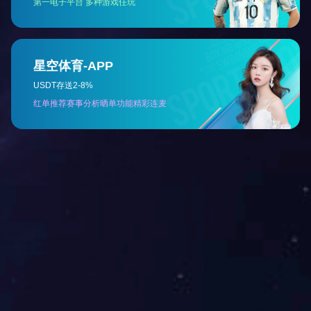
目前，占地92亩的马寨安置区（二期）代建项目已具