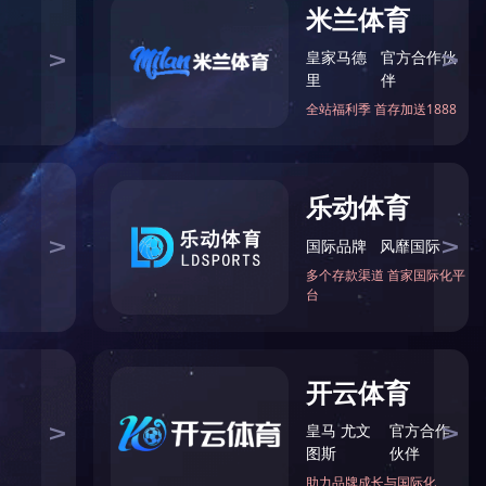
九州官方网站_九州(中国)
>
九州官方网站
>
文化活动
2025-03-14
2025-03-13
2024-10-11
2024-07-11
2024-03-16
2023-12-22
2023-10-27
2023-07-05