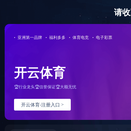
九州官方网站
今天是
欢迎访问九州官方网站_九州(中国) 网站！