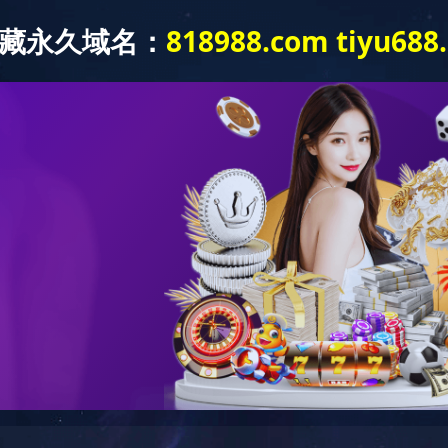
九州官方网
九州官方网
集团概况
业务工作
站_九州(中
站
国)