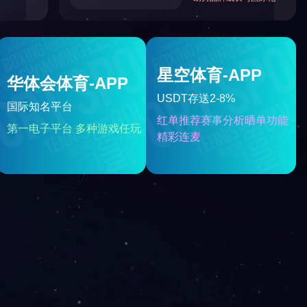
2023-06-21
2023-05-05
2023-04-23
2023-02-07
尾页
政策法规
国家政策法规
地方政策法规
扫描二维码