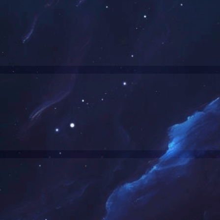
香悦巾帼”插花活动
”系列活动
健康前行”职工关怀减压活动
 释放心理压力”手工花束技能提升活动
”活动
对帮创活动活动 聚起乡村振兴“精气神”
行为促进条例》颁布五周年宣贯活动