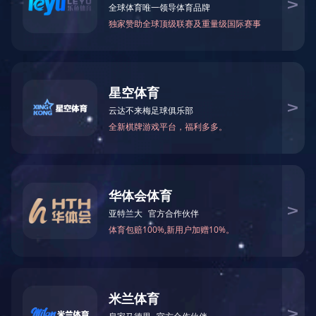
集团简介
组织机构
领导团队
公司荣誉
发展
王韶亮
党委书记、董事长
代 璐
党委委员、副总经理
祁红军
党委委员
张 炼
党委委员、纪委书记
李 蔚
党委委员、副总经理、工会主席
黄志澎
总经理助理