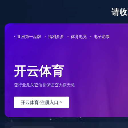
九州官方网站
今天是
欢迎访问九州官方网站_九州(中国) 网站！