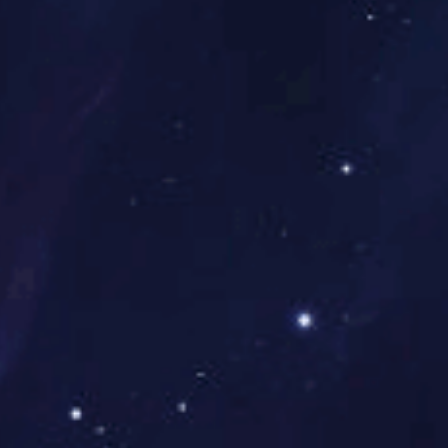
开封橄榄城