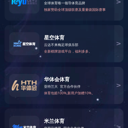
融资业务
公益性业务
经营性业务
招投标业务
202
来源：经营管理部 编辑
2022年4月26日，经营管理部在集团会议室召
告、赫喆文化等四家控股子公司的负责人汇报了各公司
2022年第一季度受国家总体经济形势影响，加之
及预期，与往年同期相比有不同程度下降，尤其是和基
四家公司的负责人认为，往年一季度也都是全年销售的
的，在国家降低准备金率后，房产调控政策预期放松，