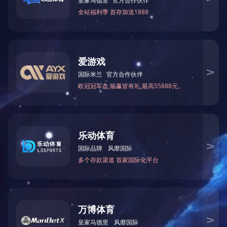
九州官方网站_九州(中国) 企业负责人2021年度薪酬信息披露
防灾减灾救灾宣传标语
国家安全宣传教育常用标语
“学雷锋 我行动”主题实践活动宣传标语
九州官方网站
上一页
1
2
3
4
下
一页
尾页
集团
九州官方网站_九州(中国)
集团
地址：河南省郑州市郑东新区平安大道189号
组织
邮编：450046
领导