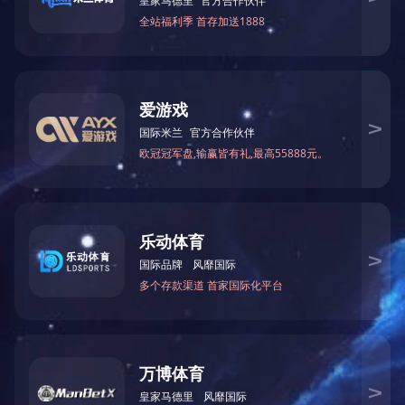
把本文分享给您的朋友：
上一篇：
家庭教育宣传语
下一篇：
交通安全标语口号