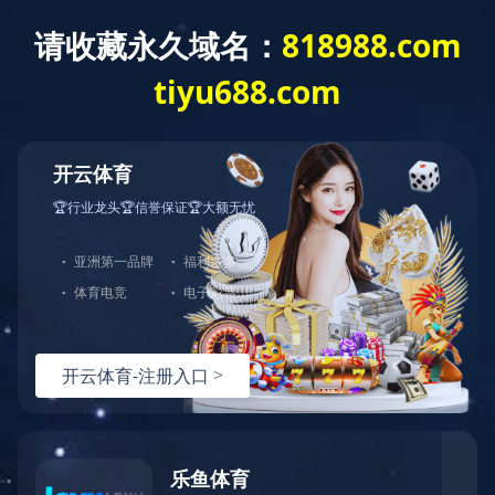
九州官方网站
今天是
欢迎访问九州官方网站_九州(中国) 网站！