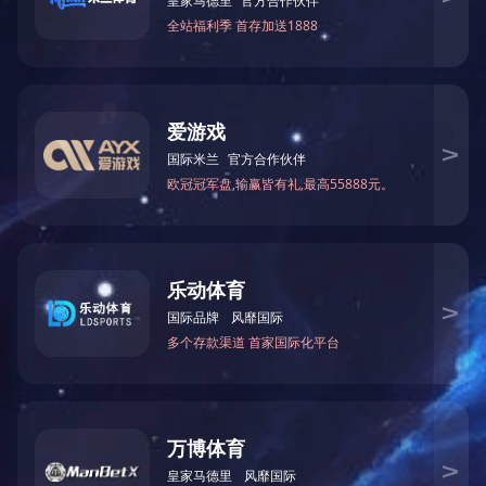
把本文分享给您的朋友：
上一篇：
九州官方网站_九州(中国) 企业负责人2021年度薪酬信
下一篇：
九州官方网站_九州(中国) 企业负责人2022年度薪酬信
集团
九州官方网站_九州(中国)
集团
地址：河南省郑州市郑东新区平安大道189号
组织
邮编：450046
领导
电话：0371-67188871
公司
邮箱：jstzbgs@163.com
发展