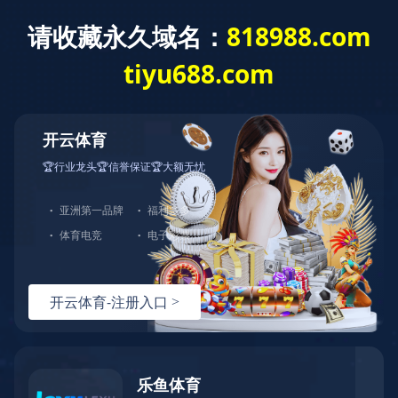
九州官方网站
今天是
欢迎访问九州官方网站_九州(中国) 网站！