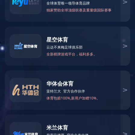
通知公告
202
来源：公安部刑侦局 编辑：