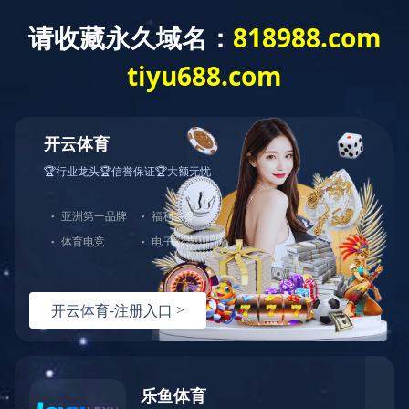
九州官方网站
今天是
欢迎访问九州官方网站_九州(中国) 网站！