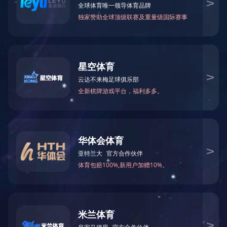
子公司
为适应郑州市城市建设发展需要，积极应对融资政策
月参股设立了郑州涌智基金管理有限公司。郑州涌智基金管
2018年1月19日通过中国证券投资基金业协会的基金管
开发、国企改制和战略性新兴产业发展等领域，遴选项
运作，有助于撬动吸引社会资本进入建设投资领域，有效
场化转型发展。
郑州涌智基金管理有限公司作为九州官方网站_九州
面，利用集团自身的产业、技术、资源实力，通过设立
产的保值增值；另一方面，利用基金管理公司的金融属