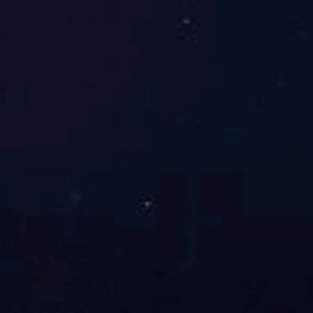
要树立正确政绩观，处理好稳和进、立和破、虚和实、标和
程。