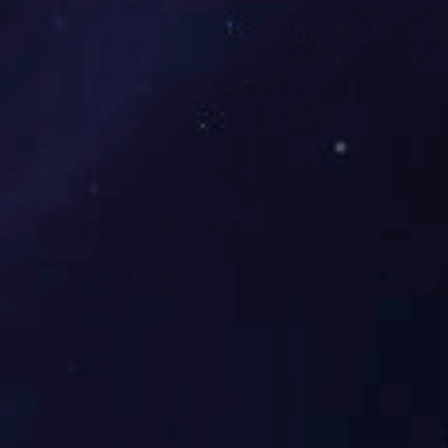
待。对主要领导干部和班子成员、不同岗位的领导干部也应有不同
离接触干部，看干部对重大问题的思考、对群众的感情、对待
镜”、“显微镜”，对干部近距离接触、多角度考察；多到基层
和研究事结合起来，避免从抽象到抽象，凭感觉下结论。
干部干事创业要树立正确政绩观，有功成不必在我的精神境界
（2
要践行新时期好干部标准，不做政治麻木、办事糊涂的昏官，
贪官。