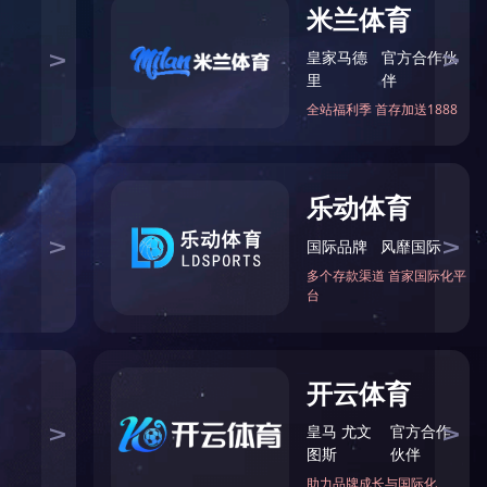
九州官方网站_九州(中国)
>
总经理信箱
意见或建议，都可发送邮