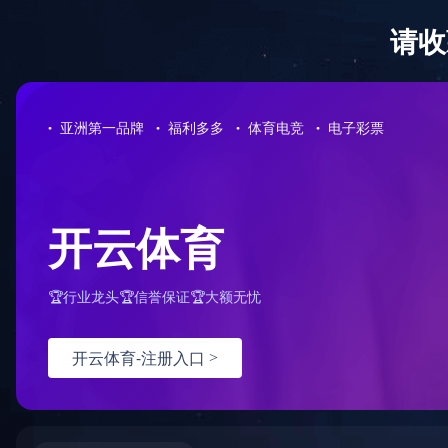
九州官方网站
今天是
欢迎访问九州官方网站_九州(中国) 网站！