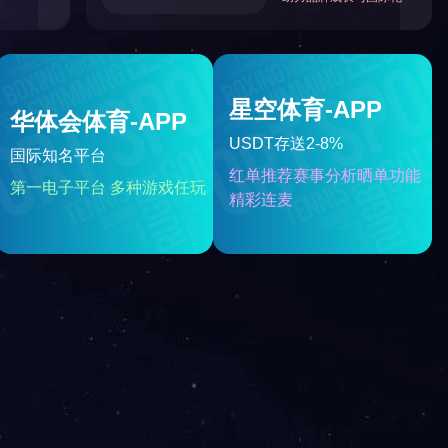
政策法规
国家政策法规
地方政策法规