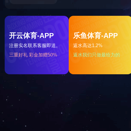
内容：
验证码：
提交
九州官方网站_九州(中国)
地址：河南省郑州市郑东新区平安大道189号
邮编：450046