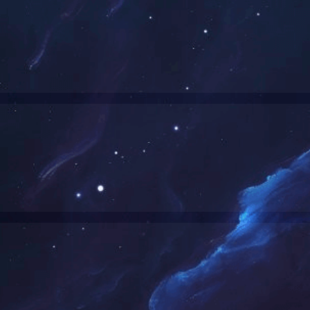
心支持我们的社会各界人士为公司的发展建言献策，若您有任何
对我们的关注和支持，谢谢!