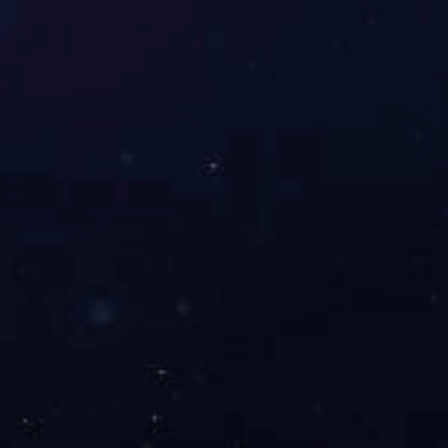
把本文分享给您的朋友：
上一篇：
建投文创｜晤见·李清照：一场跨越千年的国风之约
下一篇：
九州官方网站_九州(中国) 召开2025年度组织生活会
集团
九州官方网站_九州(中国)
集团
地址：河南省郑州市郑东新区平安大道189号
组织