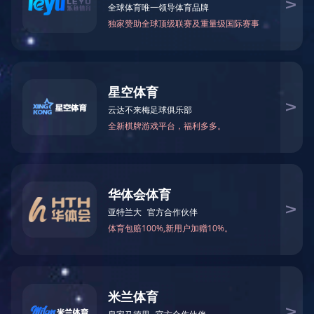
政府要闻
集团新闻
子九州官方网站
九州官方网站_九州(中国) 召开
来源：党委办公室 编辑
3月11日下午，九州官方网站_九州(中国) 202
集团党委委员、副总经理王韶亮到会指导并作点评，公
（负责人）及党员、党外人士、群众代表参会。会议以
履职成效，直面问题短板、明确整改方向，为公司以高