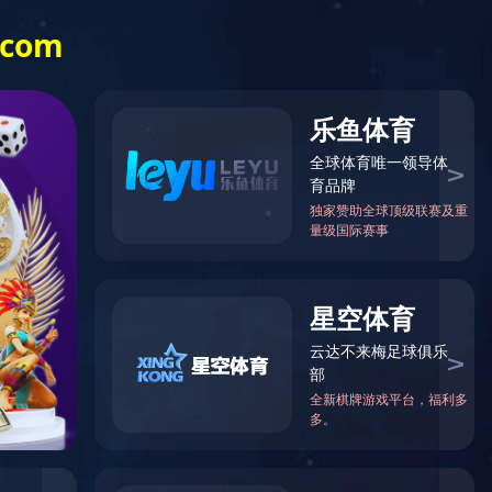
手机版
党的建设
九州官方网
平安建设
人力资源
站