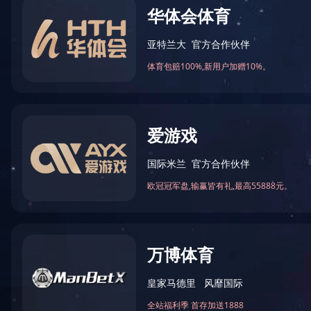
子公司
郑州建投工程咨询有限公司成立于2004
实行总经理负责制。公司主要从事政府财政
金申请报告的编制与咨询评估以及招投标代
航空港经济综合试验区、登封市等政府投资
公司内设项目一部、项目二部、项目三
咨询及招标代理项目数百项，项目设计城建
评。