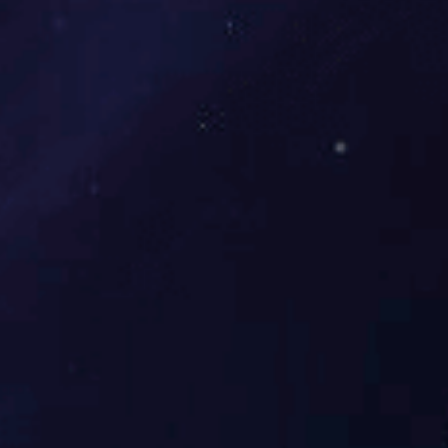
模式，项目工作人员化身贴心管家全程陪伴。从资料核验
心细致地为业主讲解房屋的每一个细节，从墙面平整度到
员专业的态度、热情的服务，让回家的每一步都充满温暖