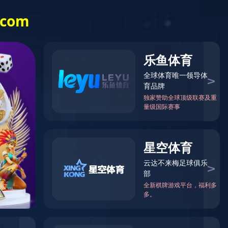
手机版
党的建设
九州官方网
平安建设
人力资源
站