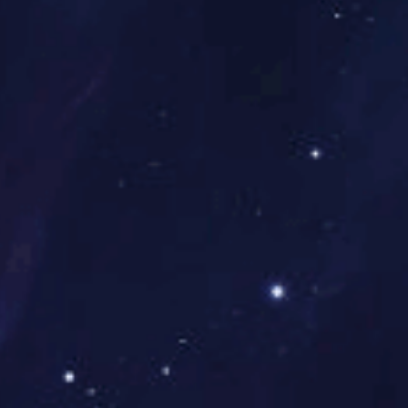
其中包含47户宽奢住宅、2户临街商铺。在为期两天的集中
达到令人瞩目的90%。这一组组亮眼的数据，不仅体现了
验，橄榄公馆项目团队精心筹备，将交付现场打造成一个
上寓意美好的鲜花花束，专属定制的仪式感，让大家在特