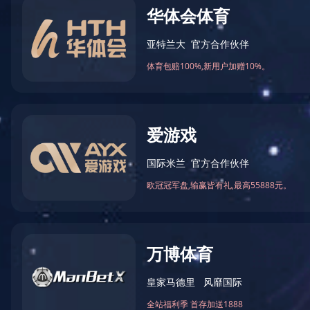
政府要闻
集团新闻
子九州官方网站
来
夏秋之交，万物丰盛。2025年8月1
座生长于古都厚蕴里的现代美学建筑，以卓