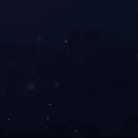
把本文分享给您的朋友：
上一篇：
九州官方网站_九州(中国) 以扎实举措筑牢极端天气安全
下一篇：
开展义务植树 拥抱绿水青山
集团
九州官方网站_九州(中国)
集团
地址：河南省郑州市郑东新区平安大道189号
组织
邮编：450046
领导