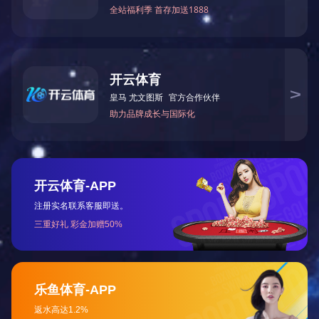
此次会议严格按照既定议程推进，机关一支部、市
书面述职。各位支部书记（负责人）紧扣抓基层党建工作
廉政防控、党建与业务融合等方面的履职实绩，也直面
的整改措施。