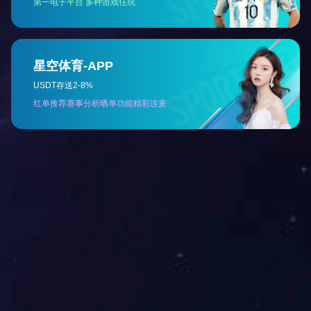
点评环节直击要害、精准务实，汪洋同志对现场述
题。王韶亮同志从国企党建工作整体要求出发作综合点
作存在的共性问题，强调基层党建是集团发展的根与魂
针对下一步工作，汪洋提出四点明确要求：一是铸魂
二是融促发展，破解“两张皮”难题，打造“一支部一特
支部书记培训，完善考核评价机制，倒逼党建责任落实
此次述职评议会既是对公司2025年度基层党建工作
足、凝聚共识、推动工作的目的。参会人员纷纷表示，
一步，公司各基层党支部将扛牢党建主体责任，把政治
规范化建设水平，充分发挥基层党组织的战斗堡垒作用
司发展的鲜明底色。