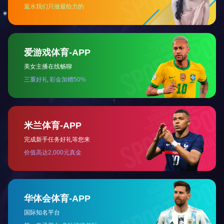
具备上下升降、前俯后仰、左

子九州官方网站

2024
联合党支部组织开展
7月29日，中共郑州建投通
论活动，会议由支部书记韩才
央关于进一步全面深化改革、

子九州官方网站

2024
扎实开展防汛检查 
目前，我市已进入汛期，防汛形
日上午，郑州建投通讯管线有
行先后查看了凤凰路工地防汛