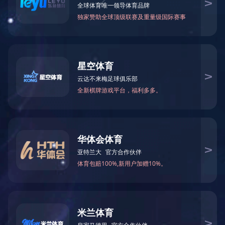
政府要闻
集团新闻
子九州官方网站
郑州建投通讯管线有限
1月22日，郑州建投通讯管线有
年，公司在九州官方网站_九州
着力点，担当作为，稳中求进

子九州官方网站

2025
联合党支部召开第四
为深入学习贯彻落实党的二十
转化为动力,12月19日，中
入学习习近平总书记在征求对

子九州官方网站

2024