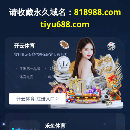
九州官方网站
今天是
欢迎访问九州官方网站_九州(中国) 网站！