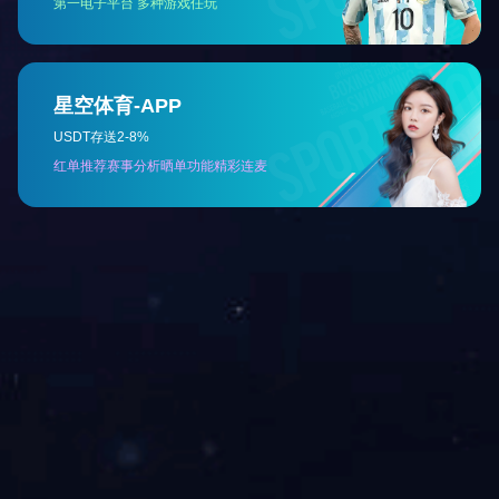

子九州官方网站

2024
九州官方网站_九州(
7月10日，九州官方网站_九州
刘勇一行三人到郑州建投通讯
作了汇报。 张岩一行认真听

子九州官方网站

2024
九州官方网站
上一页
1
2
3
4
5
下一页
尾页
···
集团