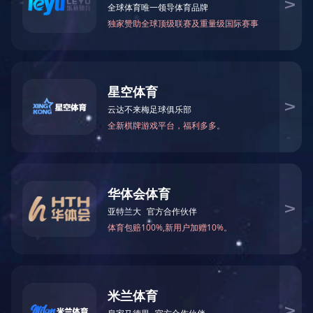
子公司
把本文分享给您的朋友：
上一篇：
河南中联创房地产开发有限公司
下一篇：
河南户外广告网络传媒有限公司
集团
九州官方网站_九州(中国)