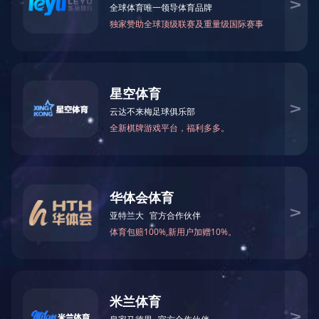
政府要闻
集团新闻
子九州官方网站
郑州建投工程咨询有限公司成功入围
来源：建投咨询公司 编辑：建
6月19日，郑州市金水区政府采购中心发布采购项
府投资项目委托咨询评估机构服务项目。
此次招标吸引了众多业内知名企业参与，竞争异常
准备时间有限以及材料复杂繁琐等紧迫情况下，经认真
的分工和具体的部署，在各部门团结协作、参与人员积
本次成功中标入围该项目，是公司继2019年、20
凭借丰富的咨询经验、专业的技术团队以及优质的服务