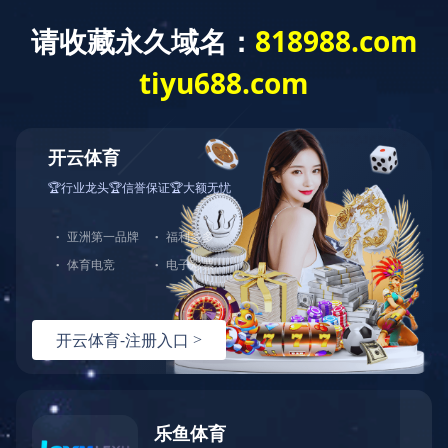
九州官方网站
今天是
欢迎访问九州官方网站_九州(中国) 网站！